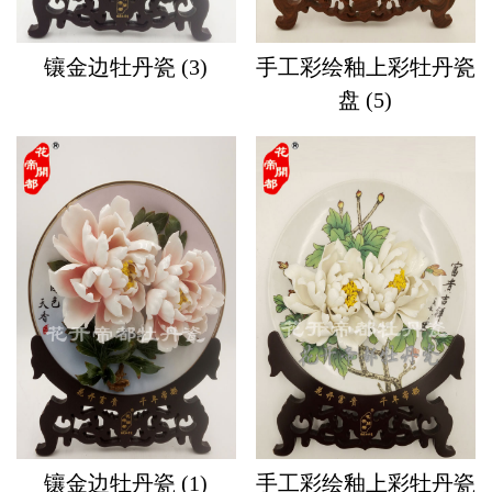
镶金边牡丹瓷 (3)
手工彩绘釉上彩牡丹瓷
盘 (5)
镶金边牡丹瓷 (1)
手工彩绘釉上彩牡丹瓷