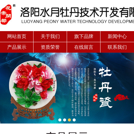
网站首页
关于我们
旗下品牌
新闻中心
产品展示
资质荣誉
在线留言
联系我们