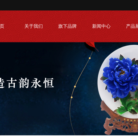
页
关于我们
旗下品牌
新闻中心
产品