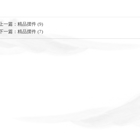
上一篇：
精品摆件 (9)
下一篇：
精品摆件 (7)