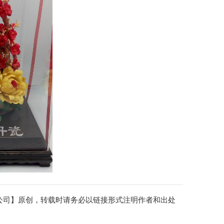
术开发有限公司】原创，转载时请务必以链接形式注明作者和出处