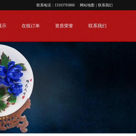
联系电话：13103793860
网站地图
|
联系我们
展示
在线订单
资质荣誉
联系我们