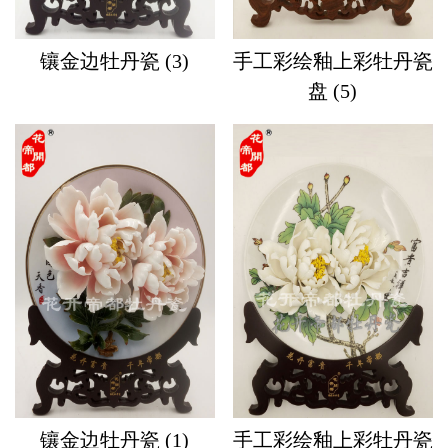
镶金边牡丹瓷 (3)
手工彩绘釉上彩牡丹瓷
盘 (5)
镶金边牡丹瓷 (1)
手工彩绘釉上彩牡丹瓷