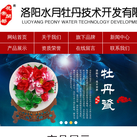
网站首页
关于我们
旗下品牌
新闻中心
产品展示
资质荣誉
在线留言
联系我们