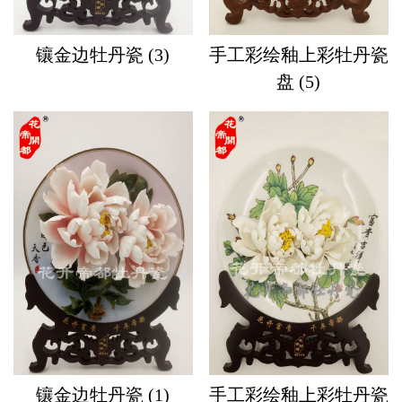
镶金边牡丹瓷 (3)
手工彩绘釉上彩牡丹瓷
盘 (5)
镶金边牡丹瓷 (1)
手工彩绘釉上彩牡丹瓷