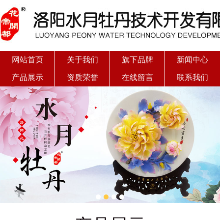
网站首页
关于我们
旗下品牌
新闻中心
产品展示
资质荣誉
在线留言
联系我们