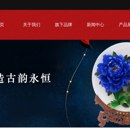
页
关于我们
旗下品牌
新闻中心
产品