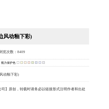
边风动釉下彩)
浏览次数：8409
视力保护色
术开发有限公司】原创，转载时请务必以链接形式注明作者和出处