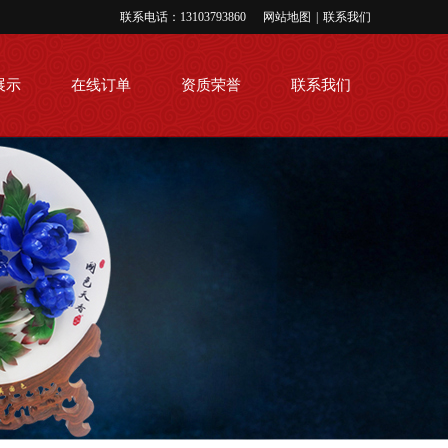
联系电话：13103793860
网站地图
|
联系我们
展示
在线订单
资质荣誉
联系我们